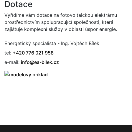
Dotace
Vyřídíme vám dotace na fotovoltaickou elektrárnu
prostřednictvím spolupracující společnosti, která
zajišťuje komplexní služby v oblasti úspor energie.
Energetický specialista - Ing. Vojtěch Bílek
tel:
+420 776 021 958
e-mail:
info@ea-bilek.cz