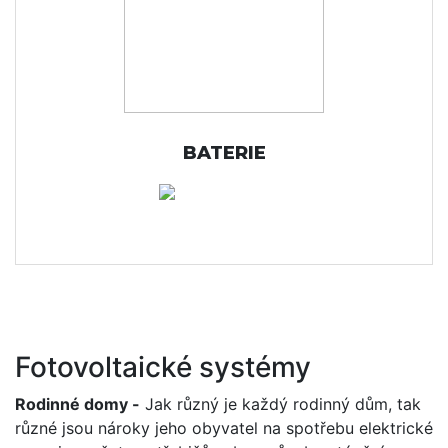
BATERIE
Fotovoltaické systémy
Rodinné domy -
Jak různý je každý rodinný dům, tak
různé jsou nároky jeho obyvatel na spotřebu elektrické