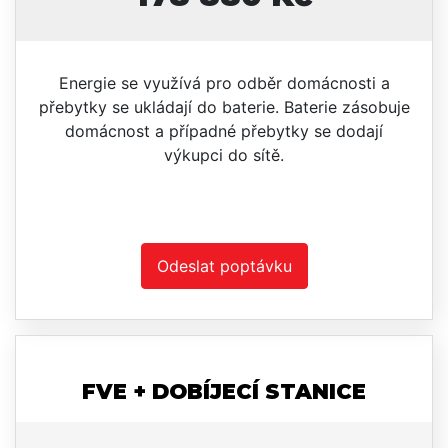
Energie se využívá pro odběr domácnosti a
přebytky se ukládají do baterie. Baterie zásobuje
domácnost a případné přebytky se dodají
výkupci do sítě.
Odeslat poptávku
FVE + DOBÍJECÍ STANICE