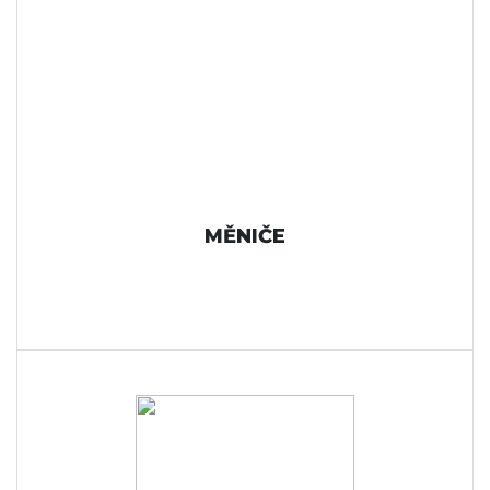
MĚNIČE