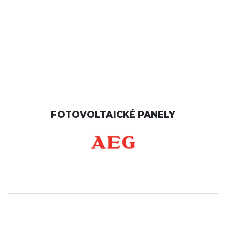
FOTOVOLTAICKÉ PANELY