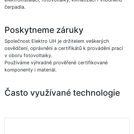
čerpadla.
Poskytneme záruky
Společnost Elektro UH je držitelem veškerých
osvědčení, oprávnění a certifikátů k provádění prací
v oboru fotovoltaiky.
Používáme výhradně prověřené certifikované
komponenty i materiál.
Často využívané technologie