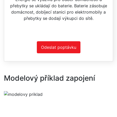
přebytky se ukládají do baterie. Baterie zásobuje
domácnost, dobíjecí stanici pro elektromobily a
přebytky se dodají výkupci do sítě.
Odeslat poptávku
Modelový příklad zapojení