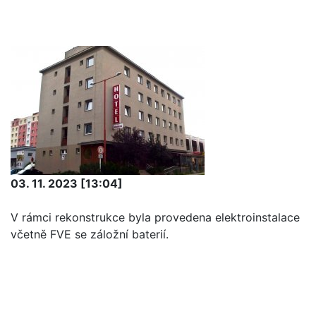
03. 11. 2023 [13:04]
V rámci rekonstrukce byla provedena elektroinstalace
včetně FVE se záložní baterií.